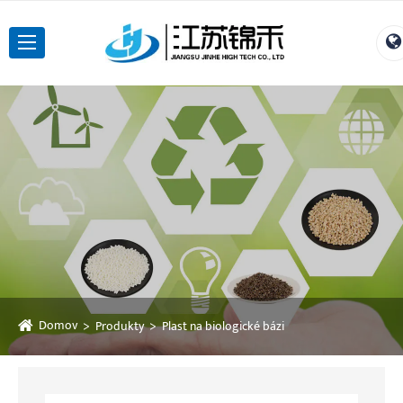
Domov
Produkty
Plast na biologické bázi