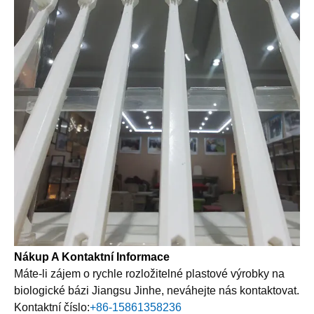
Nákup A Kontaktní Informace
Máte-li zájem o rychle rozložitelné plastové výrobky na
biologické bázi Jiangsu Jinhe, neváhejte nás kontaktovat.
Kontaktní číslo:
+86-15861358236