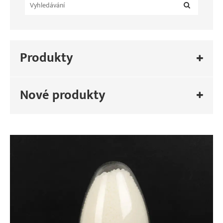
Produkty
Nové produkty