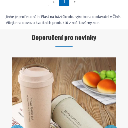
«
1
»
Jinhe je profesionální Plast na bázi škrobu výrobce a dodavatel v Číně.
Vítejte na dovozu kvalitních produktů z naší továrny zde.
Doporučení pro novinky