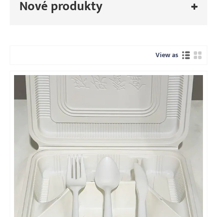
Nové produkty
View as