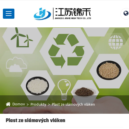
Domov
Produkty
Plast ze slámových vláken
Plast ze slámových vláken