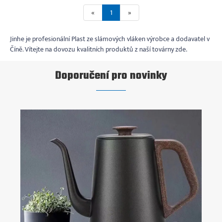
«
1
»
Jinhe je profesionální Plast ze slámových vláken výrobce a dodavatel v
Číně. Vítejte na dovozu kvalitních produktů z naší továrny zde.
Doporučení pro novinky