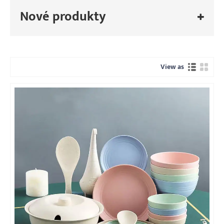
Nové produkty
View as