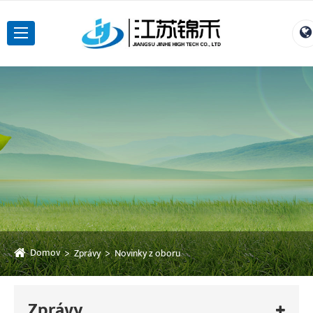
Domov
Zprávy
Novinky z oboru
Zprávy