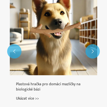


Plastová hračka pro domácí mazlíčky na
biologické bázi
Ukázat více >>