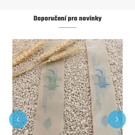
Doporučení pro novinky

